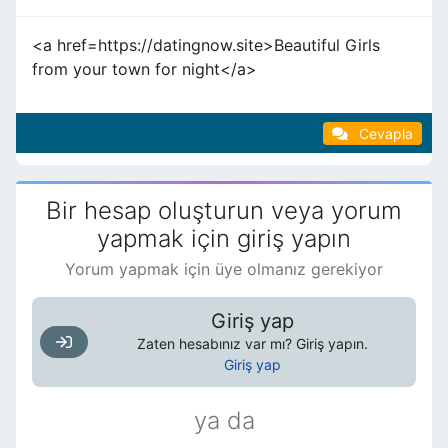
<a href=https://datingnow.site>Beautiful Girls
from your town for night</a>
Cevapla
Bir hesap oluşturun veya yorum
yapmak için giriş yapın
Yorum yapmak için üye olmanız gerekiyor
Giriş yap
Zaten hesabınız var mı? Giriş yapın.
Giriş yap
ya da